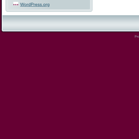
WordPress.org
Pro