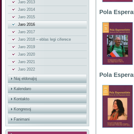
Jaro 2013
Jaro 2014
Pola Espera
Jaro 2015
Jaro 2016
Jaro 2017
Jaro 2018 – eblas legi ciferece
Jaro 2019
Jaro 2020
Jaro 2021
Jaro 2022
Pola Espera
Niaj eldonaĵoj
Kalendaro
Kontakto
Kongresoj
Fanimani