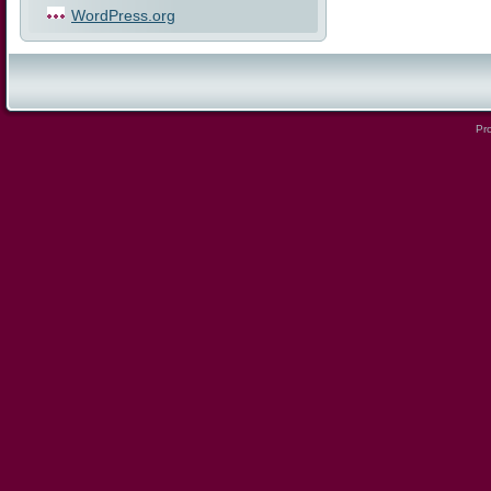
WordPress.org
Pro