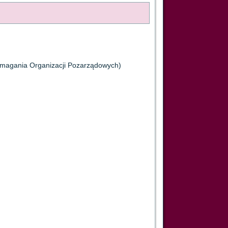
pomagania Organizacji Pozarządowych)