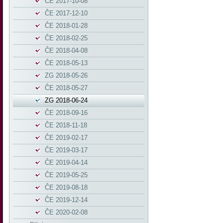
ĈE 2017-10-08
ĈE 2017-12-10
ĈE 2018-01-28
ĈE 2018-02-25
ĈE 2018-04-08
ĈE 2018-05-13
ZG 2018-05-26
ĈE 2018-05-27
ZG 2018-06-24
ĈE 2018-09-16
ĈE 2018-11-18
ĈE 2019-02-17
ĈE 2019-03-17
ĈE 2019-04-14
ĈE 2019-05-25
ĈE 2019-08-18
ĈE 2019-12-14
ĈE 2020-02-08