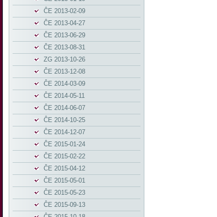
ĈE 2013-02-09
ĈE 2013-04-27
ĈE 2013-06-29
ĈE 2013-08-31
ZG 2013-10-26
ĈE 2013-12-08
ĈE 2014-03-09
ĈE 2014-05-11
ĈE 2014-06-07
ĈE 2014-10-25
ĈE 2014-12-07
ĈE 2015-01-24
ĈE 2015-02-22
ĈE 2015-04-12
ĈE 2015-05-01
ĈE 2015-05-23
ĈE 2015-09-13
ĈE 2015-10-18