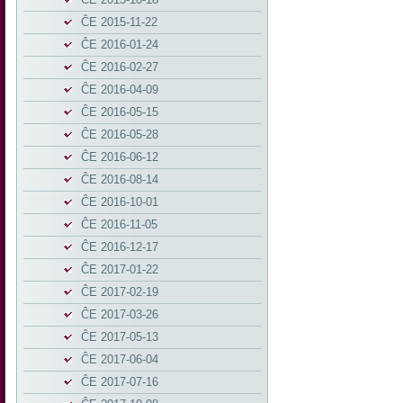
ĈE 2015-11-22
ĈE 2016-01-24
ĈE 2016-02-27
ĈE 2016-04-09
ĈE 2016-05-15
ĈE 2016-05-28
ĈE 2016-06-12
ĈE 2016-08-14
ĈE 2016-10-01
ĈE 2016-11-05
ĈE 2016-12-17
ĈE 2017-01-22
ĈE 2017-02-19
ĈE 2017-03-26
ĈE 2017-05-13
ĈE 2017-06-04
ĈE 2017-07-16