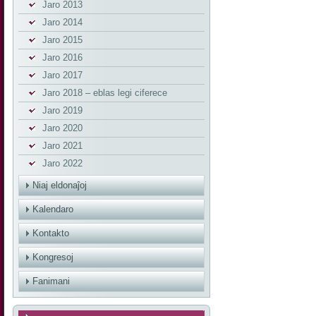
Jaro 2013
Jaro 2014
Jaro 2015
Jaro 2016
Jaro 2017
Jaro 2018 – eblas legi ciferece
Jaro 2019
Jaro 2020
Jaro 2021
Jaro 2022
Niaj eldonaĵoj
Kalendaro
Kontakto
Kongresoj
Fanimani