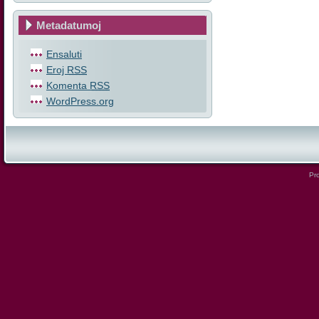
Metadatumoj
Ensaluti
Eroj
RSS
Komenta
RSS
WordPress.org
Pro