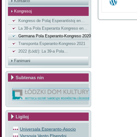
Kontakto
Kongresoj
Kongreso de Polaj Esperantistoj en…
La 38-a Pola Esperanta Kongreso en…
Germana Pola Esperanto-Kongreso 2020
Transponta Esperanto-Kongreso 2021
2022 (Łódź): La 39-a Pola…
Fanimani
Subtenas nin
Ligiloj
Universala Esperanto-Asocio
Varsovia Vento Elsendoj