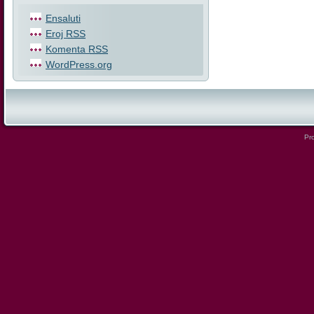
Ensaluti
Eroj
RSS
Komenta
RSS
WordPress.org
Pro