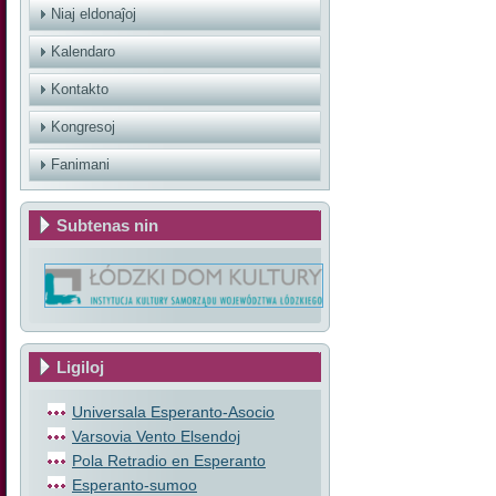
Niaj eldonaĵoj
Kalendaro
Kontakto
Kongresoj
Fanimani
Subtenas nin
Ligiloj
Universala Esperanto-Asocio
Varsovia Vento Elsendoj
Pola Retradio en Esperanto
Esperanto-sumoo