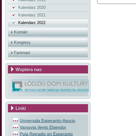
Kalendarz 2020
Kalendarz 2021
Kalendarz 2022
Kontakt
Kongresy
Fanimani
Wspiera nas
Linki
Universala Esperanto-Asocio
Varsovia Vento Elsendoj
Pola Retradio en Esperanto