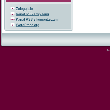
Zaloguj się
Kanał
RSS
z wpisami
Kanał
RSS
z komentarzami
WordPress.org
Pro