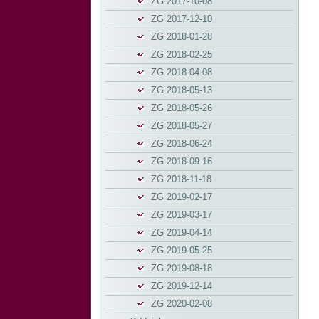
ZG 2017-10-08
ZG 2017-12-10
ZG 2018-01-28
ZG 2018-02-25
ZG 2018-04-08
ZG 2018-05-13
ZG 2018-05-26
ZG 2018-05-27
ZG 2018-06-24
ZG 2018-09-16
ZG 2018-11-18
ZG 2019-02-17
ZG 2019-03-17
ZG 2019-04-14
ZG 2019-05-25
ZG 2019-08-18
ZG 2019-12-14
ZG 2020-02-08