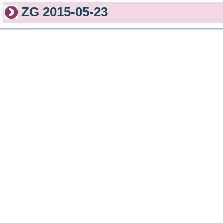
ZG 2015-05-23