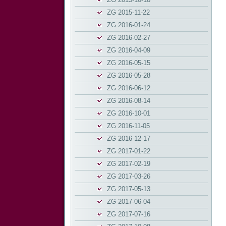
ZG 2015-11-22
ZG 2016-01-24
ZG 2016-02-27
ZG 2016-04-09
ZG 2016-05-15
ZG 2016-05-28
ZG 2016-06-12
ZG 2016-08-14
ZG 2016-10-01
ZG 2016-11-05
ZG 2016-12-17
ZG 2017-01-22
ZG 2017-02-19
ZG 2017-03-26
ZG 2017-05-13
ZG 2017-06-04
ZG 2017-07-16