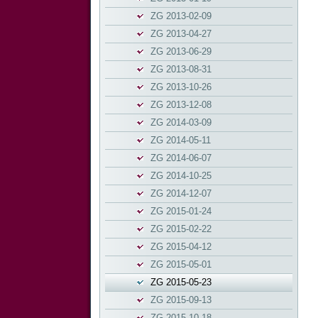
ZG 2013-02-09
ZG 2013-04-27
ZG 2013-06-29
ZG 2013-08-31
ZG 2013-10-26
ZG 2013-12-08
ZG 2014-03-09
ZG 2014-05-11
ZG 2014-06-07
ZG 2014-10-25
ZG 2014-12-07
ZG 2015-01-24
ZG 2015-02-22
ZG 2015-04-12
ZG 2015-05-01
ZG 2015-05-23
ZG 2015-09-13
ZG 2015-10-18