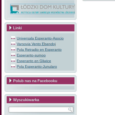
Linki
Universala Esperanto-Asocio
Varsovia Vento Elsendoj
Pola Retradio en Esperanto
Esperanto-sumoo
Esperanto en Gliwice
Pola Esperanto-Junularo
Polub nas na Facebooku
Wyszukiwarka