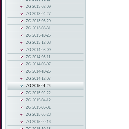
ZG 2013-02-09
ZG 2013-04-27
ZG 2013-06-29
ZG 2013-08-31
ZG 2013-10-26
ZG 2013-12-08
ZG 2014-03-09
ZG 2014-05-11
ZG 2014-06-07
ZG 2014-10-25
ZG 2014-12-07
ZG 2015-01-24
ZG 2015-02-22
ZG 2015-04-12
ZG 2015-05-01
ZG 2015-05-23
ZG 2015-09-13
ZG 2015-10-18