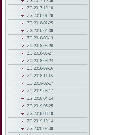
ZG 2017-10-08
ZG 2017-12-10
ZG 2018-01-28
ZG 2018-02-25
ZG 2018-04-08
ZG 2018-05-13
ZG 2018-05-26
ZG 2018-05-27
ZG 2018-06-24
ZG 2018-09-16
ZG 2018-11-18
ZG 2019-02-17
ZG 2019-03-17
ZG 2019-04-14
ZG 2019-05-25
ZG 2019-08-18
ZG 2019-12-14
ZG 2020-02-08