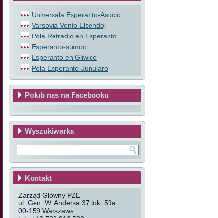
Universala Esperanto-Asocio
Varsovia Vento Elsendoj
Pola Retradio en Esperanto
Esperanto-sumoo
Esperanto en Gliwice
Pola Esperanto-Junularo
Polub nas na Facebooku
Wyszukiwarka
Kontakt
Zarząd Główny PZE
ul. Gen. W. Andersa 37 lok. 59a
00-159 Warszawa