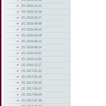
ZG 2015-11-22
ZG 2016-01-24
ZG 2016-02-27
ZG 2016-04-09
ZG 2016-05-15
ZG 2016-05-28
ZG 2016-06-12
ZG 2016-08-14
ZG 2016-10-01
ZG 2016-11-05
ZG 2016-12-17
ZG 2017-01-22
ZG 2017-02-19
ZG 2017-03-26
ZG 2017-05-13
ZG 2017-06-04
ZG 2017-07-16