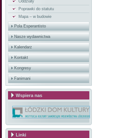
Oddziały
Poprawki do statutu
Mapa – w budowie
Pola Esperantisto
Nasze wydawnictwa
Kalendarz
Kontakt
Kongresy
Fanimani
Wspiera nas
Linki