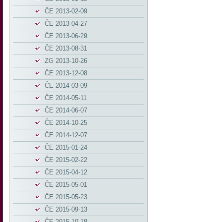
ĈE 2013-02-09
ĈE 2013-04-27
ĈE 2013-06-29
ĈE 2013-08-31
ZG 2013-10-26
ĈE 2013-12-08
ĈE 2014-03-09
ĈE 2014-05-11
ĈE 2014-06-07
ĈE 2014-10-25
ĈE 2014-12-07
ĈE 2015-01-24
ĈE 2015-02-22
ĈE 2015-04-12
ĈE 2015-05-01
ĈE 2015-05-23
ĈE 2015-09-13
ĈE 2015-10-18