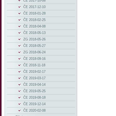
ĈE 2017-10-08
ĈE 2017-12-10
ĈE 2018-01-28
ĈE 2018-02-25
ĈE 2018-04-08
ĈE 2018-05-13
ZG 2018-05-26
ĈE 2018-05-27
ZG 2018-06-24
ĈE 2018-09-16
ĈE 2018-11-18
ĈE 2019-02-17
ĈE 2019-03-17
ĈE 2019-04-14
ĈE 2019-05-25
ĈE 2019-08-18
ĈE 2019-12-14
ĈE 2020-02-08