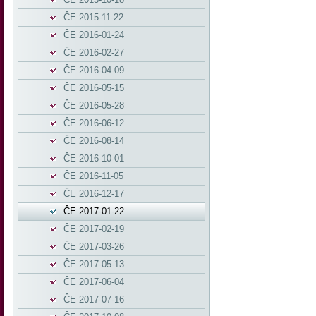
ĈE 2015-11-22
ĈE 2016-01-24
ĈE 2016-02-27
ĈE 2016-04-09
ĈE 2016-05-15
ĈE 2016-05-28
ĈE 2016-06-12
ĈE 2016-08-14
ĈE 2016-10-01
ĈE 2016-11-05
ĈE 2016-12-17
ĈE 2017-01-22
ĈE 2017-02-19
ĈE 2017-03-26
ĈE 2017-05-13
ĈE 2017-06-04
ĈE 2017-07-16