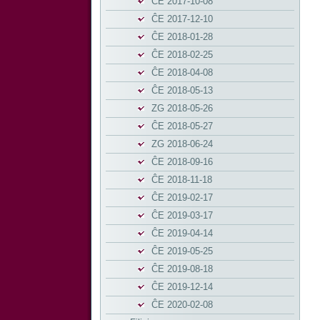
ĈE 2017-10-08
ĈE 2017-12-10
ĈE 2018-01-28
ĈE 2018-02-25
ĈE 2018-04-08
ĈE 2018-05-13
ZG 2018-05-26
ĈE 2018-05-27
ZG 2018-06-24
ĈE 2018-09-16
ĈE 2018-11-18
ĈE 2019-02-17
ĈE 2019-03-17
ĈE 2019-04-14
ĈE 2019-05-25
ĈE 2019-08-18
ĈE 2019-12-14
ĈE 2020-02-08