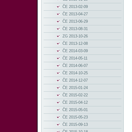
ĈE 2013-02-09
ĈE 2013-04-27
ĈE 2013-06-29
ĈE 2013-08-31
ZG 2013-10-26
ĈE 2013-12-08
ĈE 2014-03-09
ĈE 2014-05-11
ĈE 2014-06-07
ĈE 2014-10-25
ĈE 2014-12-07
ĈE 2015-01-24
ĈE 2015-02-22
ĈE 2015-04-12
ĈE 2015-05-01
ĈE 2015-05-23
ĈE 2015-09-13
ĈE 2015-10-18