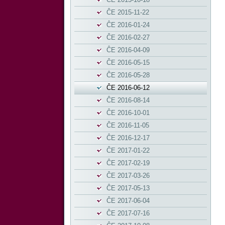
ĈE 2015-11-22
ĈE 2016-01-24
ĈE 2016-02-27
ĈE 2016-04-09
ĈE 2016-05-15
ĈE 2016-05-28
ĈE 2016-06-12
ĈE 2016-08-14
ĈE 2016-10-01
ĈE 2016-11-05
ĈE 2016-12-17
ĈE 2017-01-22
ĈE 2017-02-19
ĈE 2017-03-26
ĈE 2017-05-13
ĈE 2017-06-04
ĈE 2017-07-16