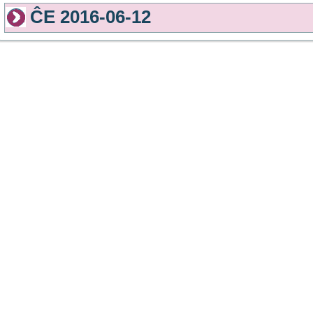
ĈE 2016-06-12