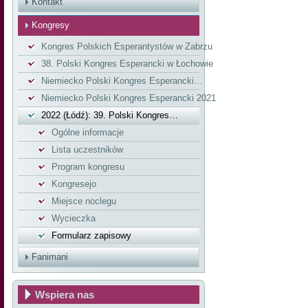
Kontakt
Kongresy
Kongres Polskich Esperantystów w Zabrzu
38. Polski Kongres Esperancki w Łochowie
Niemiecko Polski Kongres Esperancki…
Niemiecko Polski Kongres Esperancki 2021
2022 (Łódź): 39. Polski Kongres…
Ogólne informacje
Lista uczestników
Program kongresu
Kongresejo
Miejsce noclegu
Wycieczka
Formularz zapisowy
Fanimani
Wspiera nas