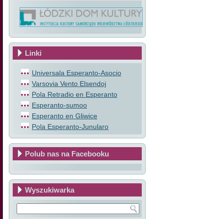
Linki
Universala Esperanto-Asocio
Varsovia Vento Elsendoj
Pola Retradio en Esperanto
Esperanto-sumoo
Esperanto en Gliwice
Pola Esperanto-Junularo
Polub nas na Facebooku
Wyszukiwarka